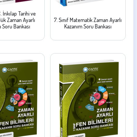
C. İnkılap Tarihi ve
lük Zaman Ayarlı
7. Sınıf Matematik Zaman Ayarlı
 Soru Bankası
Kazanım Soru Bankası