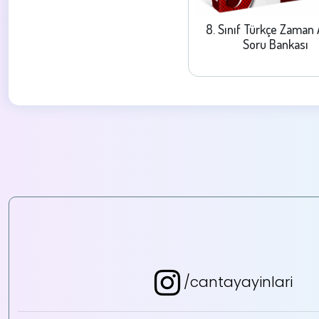
8. Sınıf Türkçe Zaman 
Soru Bankası
/cantayayinlari