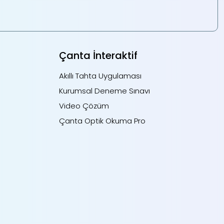
Çanta İnteraktif
Akıllı Tahta Uygulaması
Kurumsal Deneme Sınavı
Video Çözüm
Çanta Optik Okuma Pro