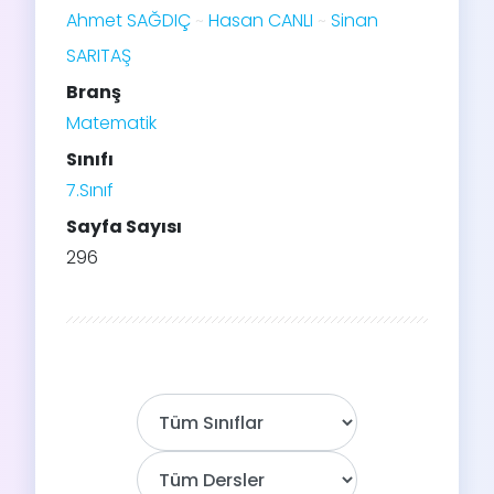
Ahmet SAĞDIÇ
Hasan CANLI
Sinan
SARITAŞ
Branş
Matematik
Sınıfı
7.Sınıf
Sayfa Sayısı
296