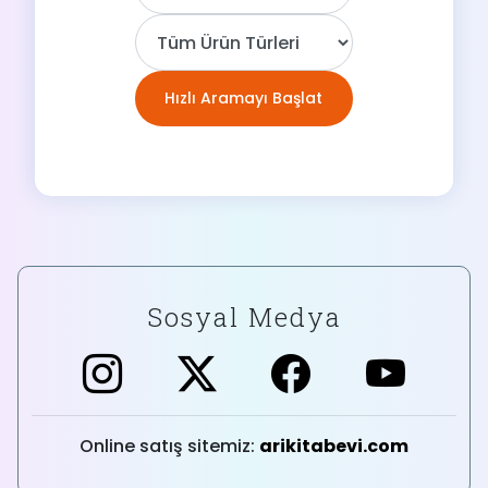
Sosyal Medya
Online satış sitemiz:
arikitabevi.com