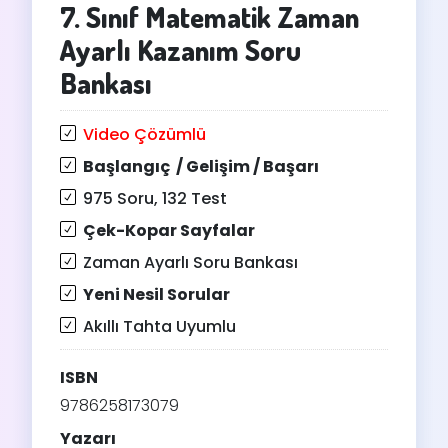
7. Sınıf Matematik Zaman
Ayarlı Kazanım Soru
Bankası
Video Çözümlü
Başlangıç / Gelişim / Başarı
975 Soru, 132 Test
Çek-Kopar Sayfalar
Zaman Ayarlı Soru Bankası
Yeni Nesil Sorular
Akıllı Tahta Uyumlu
ISBN
9786258173079
Yazarı